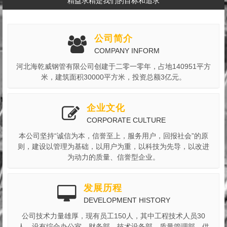
“精益求精是我们的目标和追求”
公司简介
COMPANY INFORM
河北海乾威钢管有限公司创建于二零一零年，占地140951平方
米，建筑面积30000平方米，投资总额3亿元。
企业文化
CORPORATE CULTURE
本公司坚持“诚信为本，信誉至上，服务用户，回报社会”的原
则，建设以管理为基础，以用户为重，以科技为先导，以改进
为动力的质量、信誉型企业。
发展历程
DEVELOPMENT HISTORY
公司技术力量雄厚，现有员工150人，其中工程技术人员30
人。设有综合办公室、财务部、技术设备部、质量管理部、供